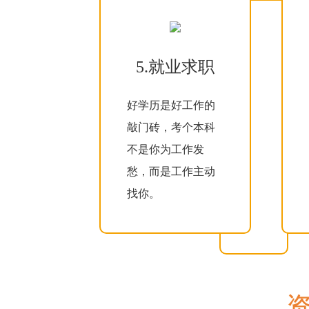
5.就业求职
好学历是好工作的
敲门砖，考个本科
不是你为工作发
愁，而是工作主动
找你。