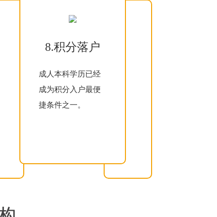
8.积分落户
成人本科学历已经
成为积分入户最便
捷条件之一。
构