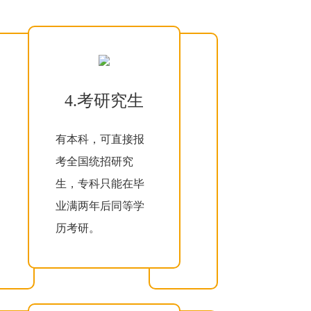
4.考研究生
有本科，可直接报
考全国统招研究
生，专科只能在毕
业满两年后同等学
历考研。