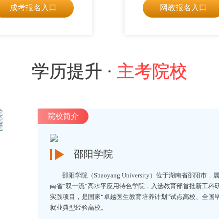
成考报名入口
网教报名入口
学历提升 ·
主考院校
院校简介
邵阳学院
邵阳学院（Shaoyang University）位于湖南省邵阳市，
南省“双一流”高水平应用特色学院，入选教育部首批新工科
实践项目，是国家“卓越医生教育培养计划”试点高校、全国
就业典型经验高校。