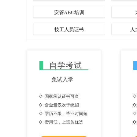
安管ABC培训
技工人员证书
人
自学考试
免试入学
国家承认证书可查
含金量仅次于统招
学历不限，毕业时间短
费用低，上班族优选