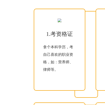
1.考资格证
拿个本科学历，考
自己喜欢的职业资
格，如：营养师、
律师等。