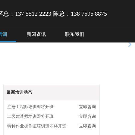
李总：137 5512 2223
陈总：138 7595 8875
培训
新闻资讯
联系我们
最新培训动态
注册工程师培训即将开班
立即咨询
二级建造师培训即将开班
立即咨询
特种作业操作证培训班即将开班
立即咨询