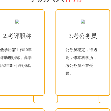
2.考评职称
3.考公务员
低学历需工作10年
公务员稳定，待遇
评助理职称，高学
高，修本科学历，
历2年即可评职称。
考公务员不在受
限。