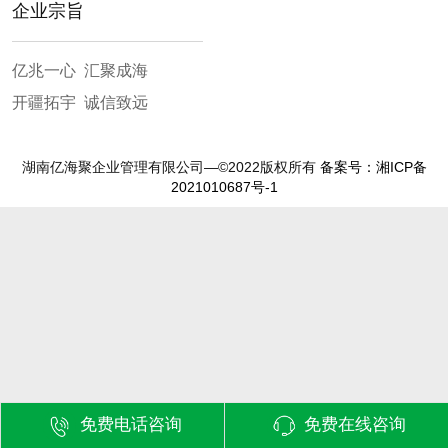
企业宗旨
亿兆一心 汇聚成海
开疆拓宇 诚信致远
湖南亿海聚企业管理有限公司—©2022版权所有
备案号：湘ICP备
2021010687号-1
免费电话咨询
免费在线咨询