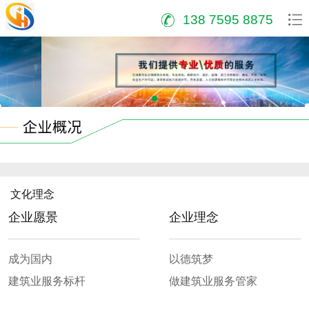
138 7595 8875
文化理念
企业愿景
企业理念
成为国内
以德筑梦
建筑业服务标杆
做建筑业服务管家