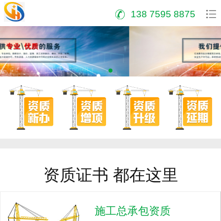
138 7595 8875
资质证书 都在这里
施工总承包资质