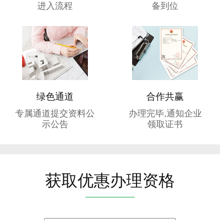
进入流程
备到位
绿色通道
合作共赢
专属通道提交资料公
办理完毕,通知企业
示公告
领取证书
获取优惠办理资格