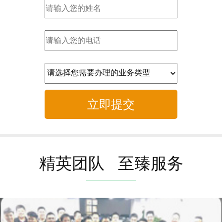
立即提交
精英团队 至臻服务